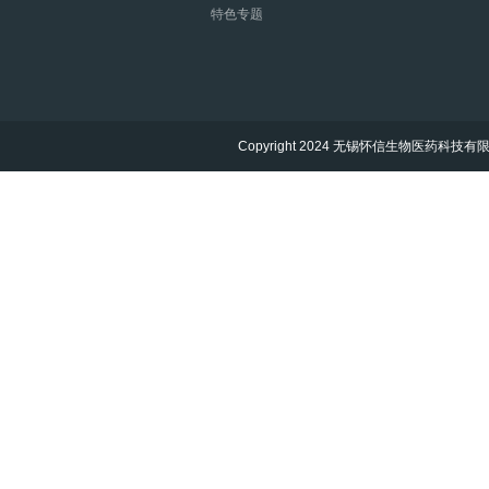
特色专题
Copyright 2024 无锡怀信生物医药科技有限公司