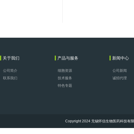
关于我们
产品与服务
新闻中心
公司简介
细胞资源
公司新闻
联系我们
技术服务
诚招代理
特色专题
Copyright 2024 无锡怀信生物医药科技有限公司