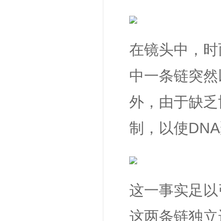
在镜头中，时
中一条链突然
外，由于缺乏
制，以使DN
这一事实足以
这两条链独立