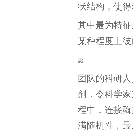
状结构，使得
其中最为特征
某种程度上彼
团队的科研人
剂，令科学家
程中，连接酶
满随机性，最