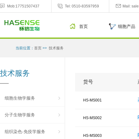
Mob:17751507437
Tel: 0510-83597959
Mail: sa
首页
细胞产品
当前位置：
首页
>>
技术服务
技术服务
货号
细胞生物学服务
HS-MS001
分子生物学服务
HS-MS002
组织染色-免疫学服务
HS-MS003