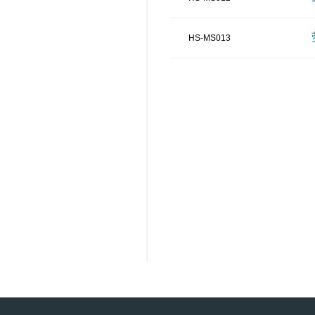
HS-MS013