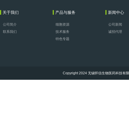
关于我们
产品与服务
新闻中心
公司简介
细胞资源
公司新闻
联系我们
技术服务
诚招代理
特色专题
Copyright 2024 无锡怀信生物医药科技有限公司