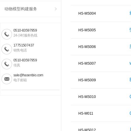
动物模型构建服务
HS-MS004
HS-MS005
0510-83597959
24小时服务热线
17751507437
HS-MS006
销售电话
0510-83597959
HS-MS007
传真
sale@hasenbio.com
电子邮箱
HS-MS009
HS-MS010
HS-M011
HS-MS012