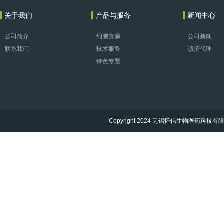
关于我们
产品与服务
新闻中心
公司简介
细胞资源
公司新闻
联系我们
技术服务
诚招代理
特色专题
Copyright 2024 无锡怀信生物医药科技有限公司