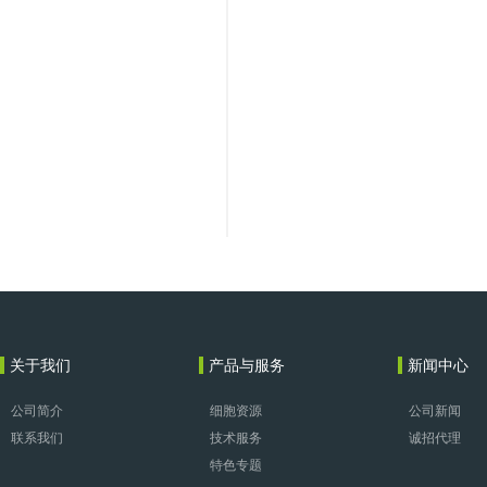
关于我们
产品与服务
新闻中心
公司简介
细胞资源
公司新闻
联系我们
技术服务
诚招代理
特色专题