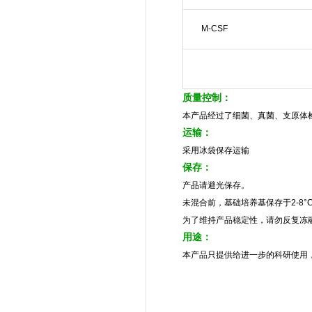
M-CSF
质量控制：
本产品经过了细菌、真菌、支原体
运输：
采用冰袋保存运输
保存：
产品请避光保存。
未混合前，基础培养基保存于2-8°
为了维持产品稳定性，请勿反复冻
用途：
本产品只提供给进一步的科研使用