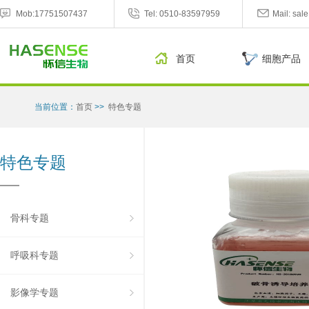
Mob:17751507437
Tel: 0510-83597959
Mail: sa
首页
细胞产品
当前位置：
首页
>>
特色专题
特色专题
骨科专题
呼吸科专题
影像学专题