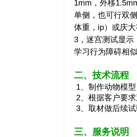
1mm，外移1.
单侧，也可行双侧
体重，ip）或庆大
3，
迷宫测试显示
学习行为障碍相
二、技术流程
1、制作动物模型
2、根据客户要求
3、取材做后续试
三、服务说明