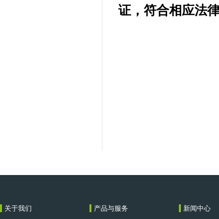
证，符合相应法
关于我们
产品与服务
新闻中心