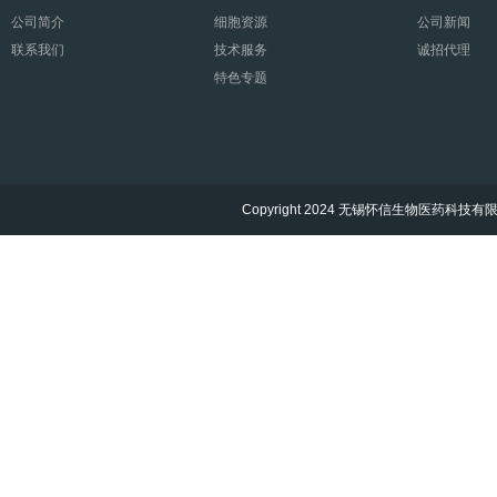
公司简介
细胞资源
公司新闻
联系我们
技术服务
诚招代理
特色专题
Copyright 2024 无锡怀信生物医药科技有限公司