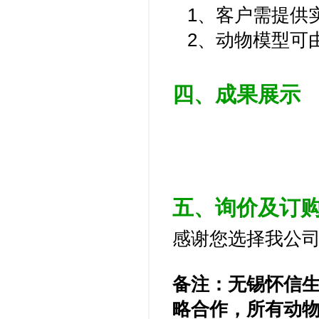
1、客户需提供
2、动物模型可
四、成果展示
五、询价及订
感谢您选择我公司
备注：无锡怀信
略合作，所有动