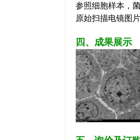
参照细胞样本，
原始扫描电镜图
四、
成果展示