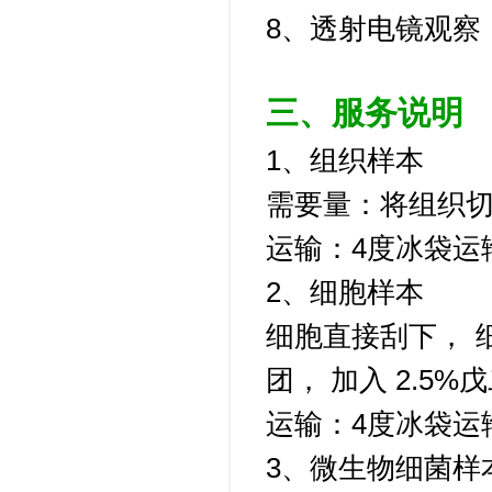
8、透射电镜观察
三、
服务说明
1、组织样本
需要量：将组织
运输：
4度冰袋运
2、细胞样本
细胞直接刮下，
团， 加入 2.5
运输：
4度冰袋运
3、微生物细菌样