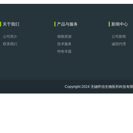
关于我们
产品与服务
新闻中心
公司简介
细胞资源
公司新闻
联系我们
技术服务
诚招代理
特色专题
Copyright 2024 无锡怀信生物医药科技有限公司